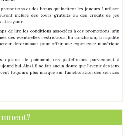
 promotions et des bonus qui incitent les joueurs à utiliser
uvent inclure des tours gratuits ou des crédits de jeu
 attrayante.
ps de lire les conditions associées à ces promotions, afin
és des éventuelles restrictions. En conclusion, la rapidité
facteur déterminant pour offrir une expérience numérique
des options de paiement, ces plateformes parviennent à
ourd’hui. Ainsi, il ne fait aucun doute que l’avenir des jeux
ccent toujours plus marqué sur l’amélioration des services
omment?