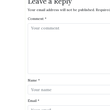
Leave a Reply
Your email address will not be published.
Required
Comment
*
Name
*
Email
*