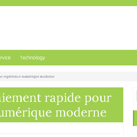
rvice
Technology
une expérience numérique moderne
aiement rapide pour
numérique moderne