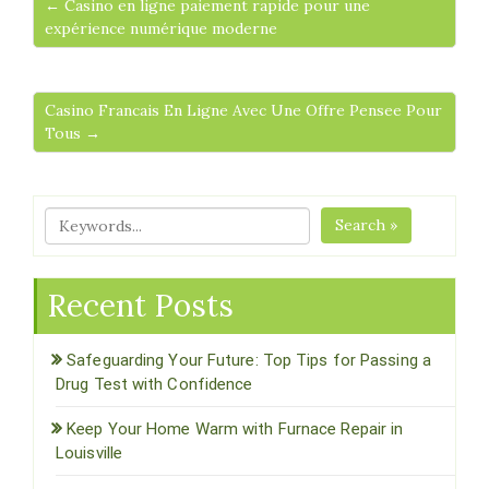
← Casino en ligne paiement rapide pour une
expérience numérique moderne
Casino Francais En Ligne Avec Une Offre Pensee Pour
Tous →
Search »
Recent Posts
Safeguarding Your Future: Top Tips for Passing a
Drug Test with Confidence
Keep Your Home Warm with Furnace Repair in
Louisville